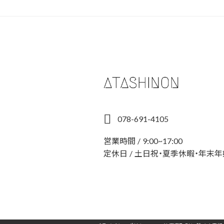
078-691-4105
営業時間 / 9:00~17:00
定休日 / 土日祝・夏季休暇・年末年