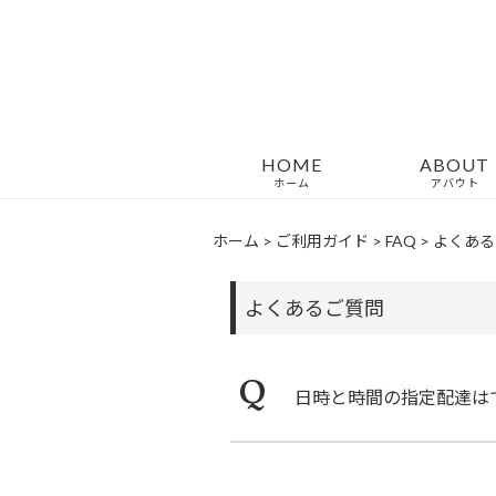
HOME
ABOUT
ホーム
アバウト
ホーム
>
ご利用ガイド
>
FAQ
>
よくある
よくあるご質問
Q
日時と時間の指定配達は