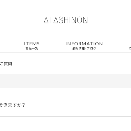
ITEMS
INFORMATION
商品一覧
最新情報・ブログ
ご質問
できますか？