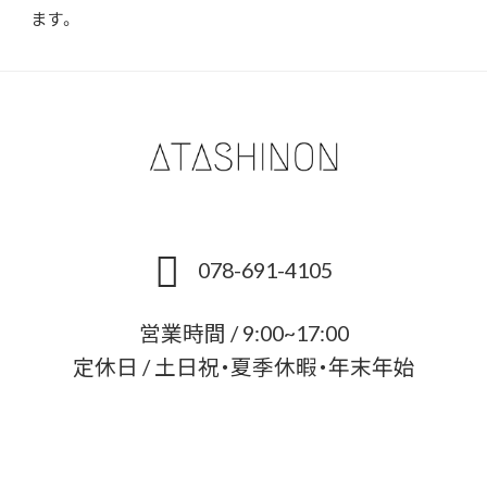
ます。
078-691-4105
営業時間 / 9:00~17:00
定休日 / 土日祝・夏季休暇・年末年始